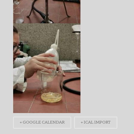
+ GOOGLE CALENDAR
+ ICAL IMPORT